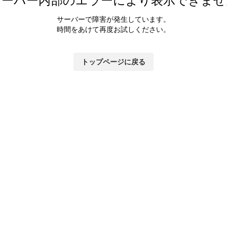
サーバーで障害が発生しています。
時間をあけて再度お試しください。
トップページに戻る