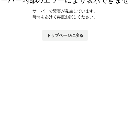
サーバーで障害が発生しています。
時間をあけて再度お試しください。
トップページに戻る