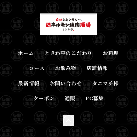
ホーム
ときわ亭のこだわり
お料理
コース
お飲み物
店舗情報
最新情報
お問い合わせ
タニマチ様
クーポン
通販
FC募集