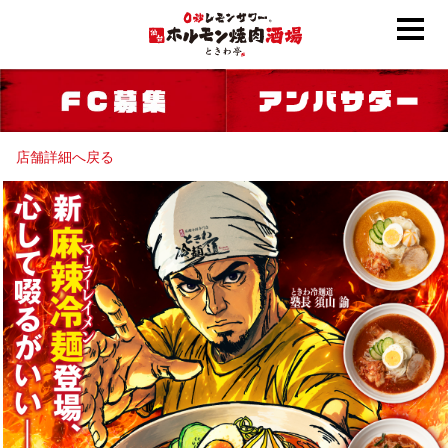
店舗詳細へ戻る