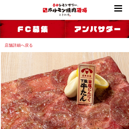
店舗詳細へ戻る