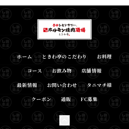
ホーム
ときわ亭のこだわり
お料理
コース
お飲み物
店舗情報
最新情報
お問い合わせ
タニマチ様
クーポン
通販
FC募集