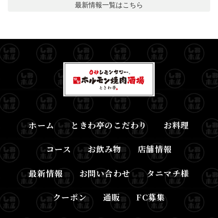
最新情報
一覧はこちら
ホーム
ときわ亭のこだわり
お料理
コース
お飲み物
店舗情報
最新情報
お問い合わせ
タニマチ様
クーポン
通販
FC募集