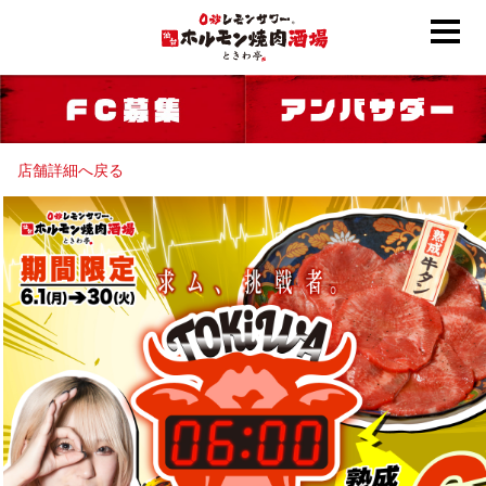
店舗詳細へ戻る