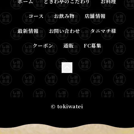
ホーム
ときわ亭のこだわり
お料理
コース
お飲み物
店舗情報
最新情報
お問い合わせ
タニマチ様
クーポン
通販
FC募集
© tokiwatei