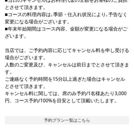
とさせて頂きます。
■コースの料理内容は､季節・仕入れ状況により､予告なく
変更になる場合がございます。
■年末年始期間はコース内容、金額が変更になる場合がご
ざいます。
当店では、ご予約内容に応じてキャンセル料を申し受ける
場合がございます。
人数のご変更及び、キャンセルは前日までとさせて頂きま
す。
ご連絡なく予約時間を15分以上過ぎた場合はキャンセル
とさせて頂きます。
キャンセル料に関しては、席のみ予約/1名様あたり3,000
円、コース予約/100%を目安として頂戴いたします。
予約プラン一覧はこちら