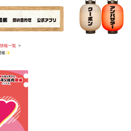
情報一覧
開催✨