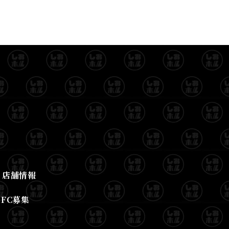
店舗情報
FC募集