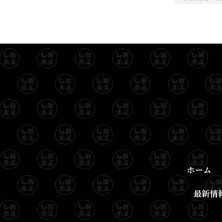
ホーム
最新情