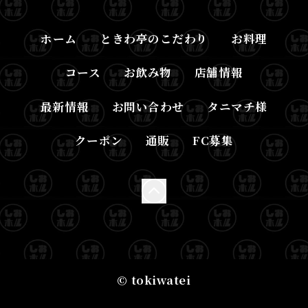
ホーム
ときわ亭のこだわり
お料理
コース
お飲み物
店舗情報
最新情報
お問い合わせ
タニマチ様
クーポン
通販
FC募集
© tokiwatei