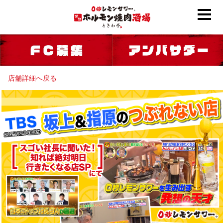
店舗詳細へ戻る