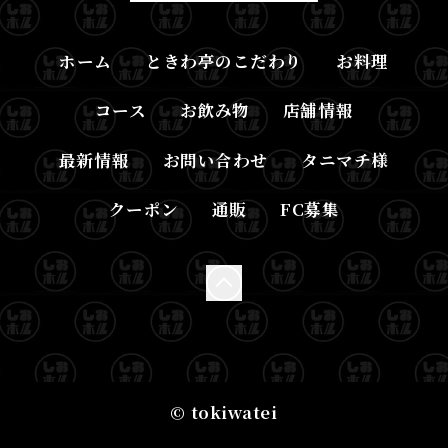
ホーム
ときわ亭のこだわり
お料理
コース
お飲み物
店舗情報
最新情報
お問い合わせ
タニマチ様
クーポン
通販
FC募集
© tokiwatei