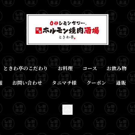
ときわ亭のこだわり
お料理
コース
お飲み物
報
お問い合わせ
タニマチ様
クーポン
通販