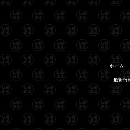
ホーム
最新情