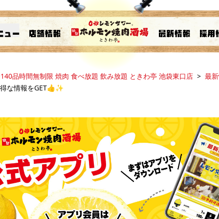
140品時間無制限 焼肉 食べ放題 飲み放題 ときわ亭 池袋東口店
最新
得な情報をGET👍✨