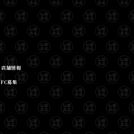
店舗情報
FC募集