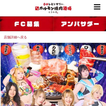
店舗詳細へ戻る