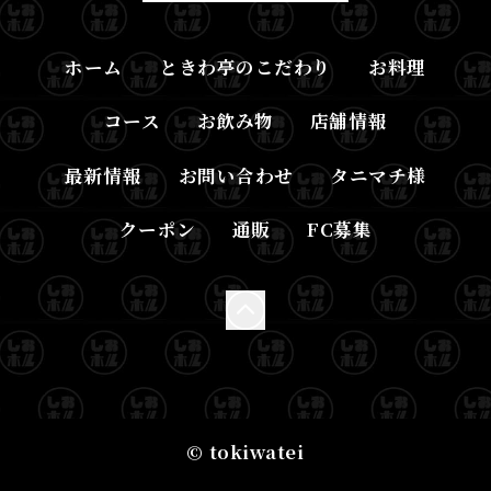
ホーム
ときわ亭のこだわり
お料理
コース
お飲み物
店舗情報
最新情報
お問い合わせ
タニマチ様
クーポン
通販
FC募集
© tokiwatei