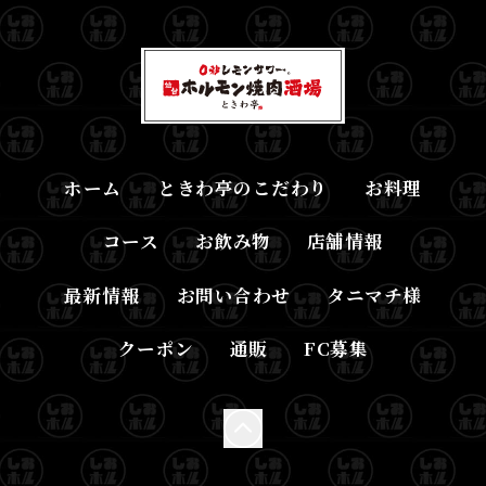
ホーム
ときわ亭のこだわり
お料理
コース
お飲み物
店舗情報
最新情報
お問い合わせ
タニマチ様
クーポン
通販
FC募集