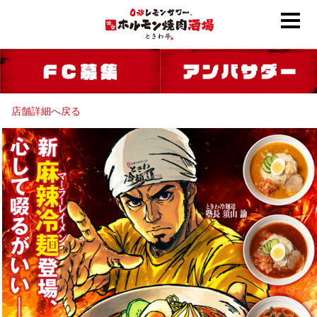
店舗詳細へ戻る