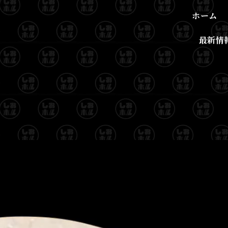
ホーム
最新情