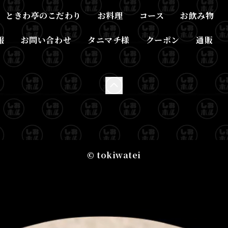
ときわ亭のこだわり
お料理
コース
お飲み物
報
お問い合わせ
タニマチ様
クーポン
通販
© tokiwatei