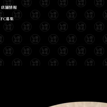
店舗情報
FC募集