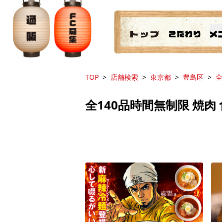
TOP
店舗検索
東京都
豊島区
全
全140品時間無制限 焼肉