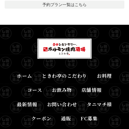
予約プラン一覧はこちら
ホーム
ときわ亭のこだわり
お料理
コース
お飲み物
店舗情報
最新情報
お問い合わせ
タニマチ様
クーポン
通販
FC募集