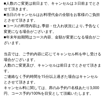
■人数のご変更は前日まで、キャンセルは３日前までとさ
せて頂きます。
■当日のキャンセルはお料理代金の全額をお客様のご負担
とさせて頂きます。
■コースの料理内容は､季節・仕入れ状況により､予告なく
変更になる場合がございます。
■年末年始期間はコース内容、金額が変更になる場合がご
ざいます。
当店では、ご予約内容に応じてキャンセル料を申し受ける
場合がございます。
人数のご変更及び、キャンセルは前日までとさせて頂きま
す。
ご連絡なく予約時間を15分以上過ぎた場合はキャンセル
とさせて頂きます。
キャンセル料に関しては、席のみ予約/1名様あたり3,000
円、コース予約/100%を目安として頂戴いたします。