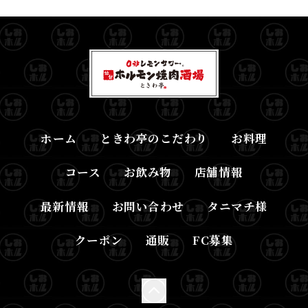
ホーム
ときわ亭のこだわり
お料理
コース
お飲み物
店舗情報
最新情報
お問い合わせ
タニマチ様
クーポン
通販
FC募集