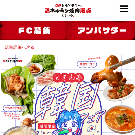
店舗詳細へ戻る