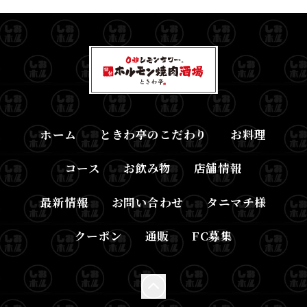
ホーム
ときわ亭のこだわり
お料理
コース
お飲み物
店舗情報
最新情報
お問い合わせ
タニマチ様
クーポン
通販
FC募集