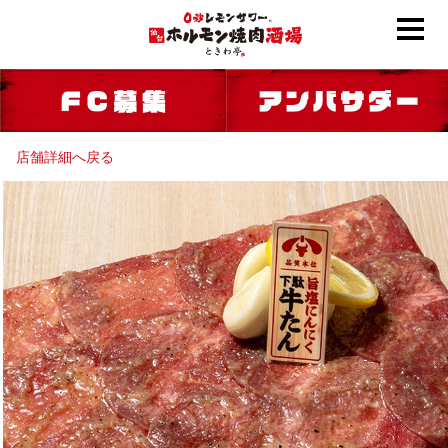
店舗詳細へ戻る