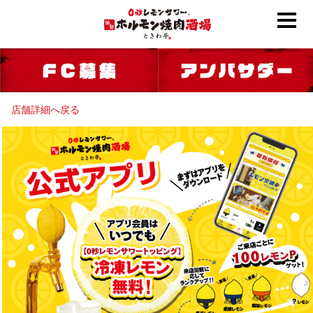
店舗詳細へ戻る