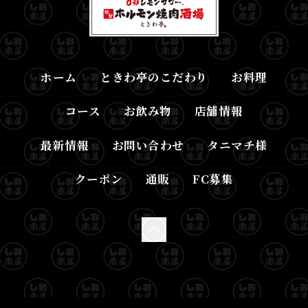
ホーム
ときわ亭のこだわり
お料理
コース
お飲み物
店舗情報
最新情報
お問い合わせ
タニマチ様
クーポン
通販
FC募集