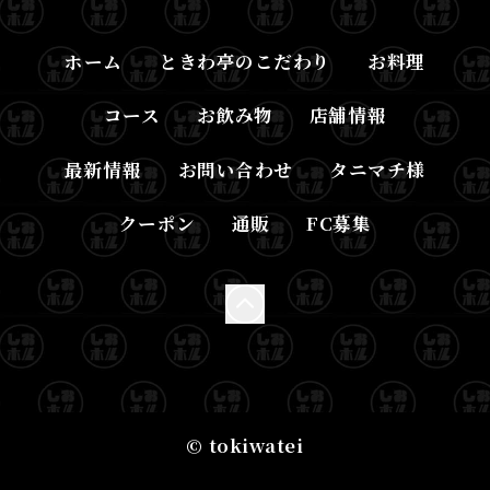
ホーム
ときわ亭のこだわり
お料理
コース
お飲み物
店舗情報
最新情報
お問い合わせ
タニマチ様
クーポン
通販
FC募集
© tokiwatei