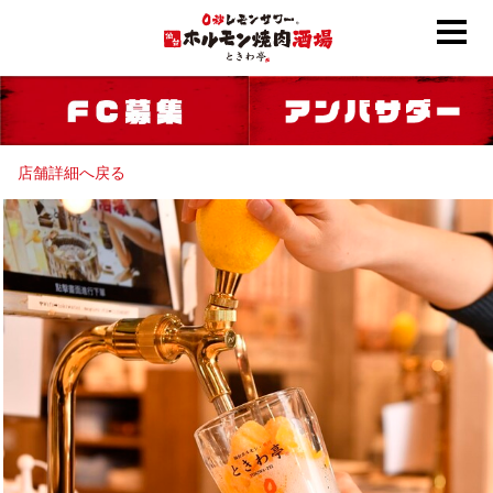
店舗詳細へ戻る