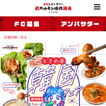
店舗詳細へ戻る