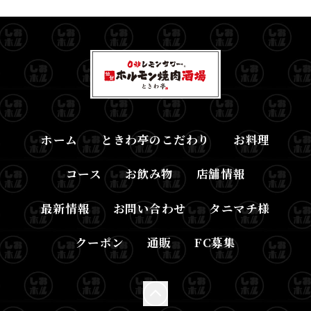
ホーム
ときわ亭のこだわり
お料理
コース
お飲み物
店舗情報
最新情報
お問い合わせ
タニマチ様
クーポン
通販
FC募集