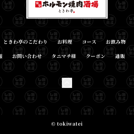
ときわ亭のこだわり
お料理
コース
お飲み物
報
お問い合わせ
タニマチ様
クーポン
通販
© tokiwatei