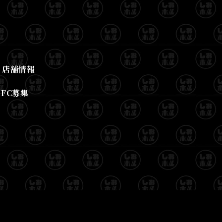
店舗情報
FC募集