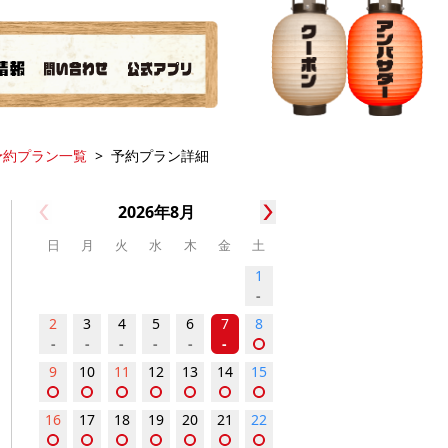
予約プラン一覧
予約プラン詳細
2026年8月
日
月
火
水
木
金
土
1
-
2
3
4
5
6
7
8
-
-
-
-
-
-
9
10
11
12
13
14
15
16
17
18
19
20
21
22