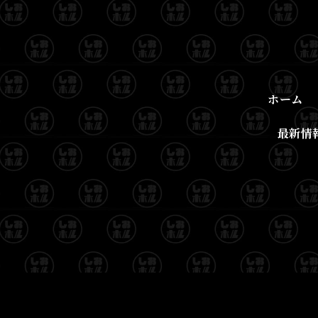
ホーム
最新情