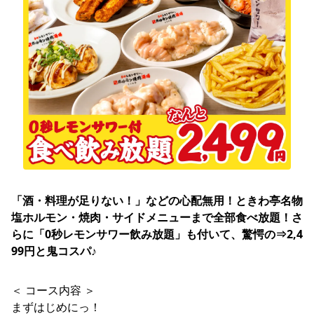
「酒・料理が足りない！」などの心配無用！ときわ亭名物 
塩ホルモン・焼肉・サイドメニューまで全部食べ放題！さ
らに「0秒レモンサワー飲み放題」も付いて、驚愕の⇒2,4
99円と鬼コスパ♪
＜ コース内容 ＞
まずはじめにっ！