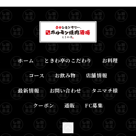
ホーム
ときわ亭のこだわり
お料理
コース
お飲み物
店舗情報
最新情報
お問い合わせ
タニマチ様
クーポン
通販
FC募集