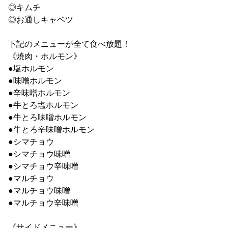
◎キムチ
◎お通しキャベツ
下記のメニューが全て食べ放題！
《焼肉・ホルモン》
●塩ホルモン
●味噌ホルモン
●辛味噌ホルモン
●牛とろ塩ホルモン
●牛とろ味噌ホルモン
●牛とろ辛味噌ホルモン
●シマチョウ
●シマチョウ味噌
●シマチョウ辛味噌
●マルチョウ
●マルチョウ味噌
●マルチョウ辛味噌
《サイドメニュー》