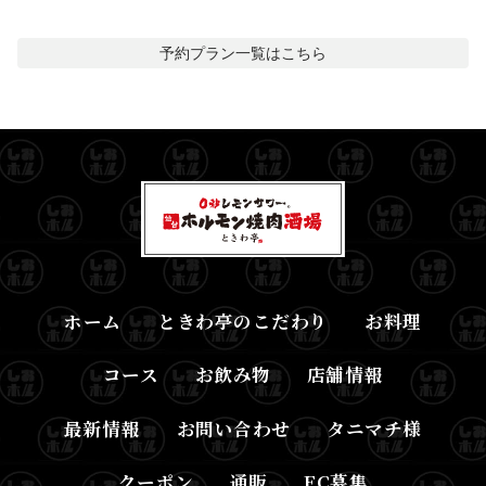
予約プラン一覧はこちら
ホーム
ときわ亭のこだわり
お料理
コース
お飲み物
店舗情報
最新情報
お問い合わせ
タニマチ様
クーポン
通販
FC募集