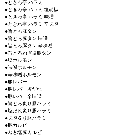
●ときわ亭 ハラミ
●ときわ亭 ハラミ 塩胡椒
●ときわ亭 ハラミ 味噌
●ときわ亭 ハラミ 辛味噌
●旨とろ豚タン
●旨とろ豚タン 味噌
●旨とろ豚タン 辛味噌
●旨とろねぎ塩豚タン
●塩ホルモン
●味噌ホルモン
●辛味噌ホルモン
●豚レバー
●豚レバー塩だれ
●豚レバー辛味噌
●旨とろ炙り豚ハラミ
●塩だれ炙り豚ハラミ
●味噌炙り豚ハラミ
●豚カルビ
●ねぎ塩豚カルビ