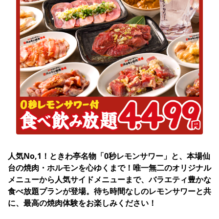
人気No,1！ときわ亭名物「0秒レモンサワー」と、本場仙
台の焼肉・ホルモンを心ゆくまで！唯一無二のオリジナル
メニューから人気サイドメニューまで、バラエティ豊かな
食べ放題プランが登場。待ち時間なしのレモンサワーと共
に、最高の焼肉体験をお楽しみください！