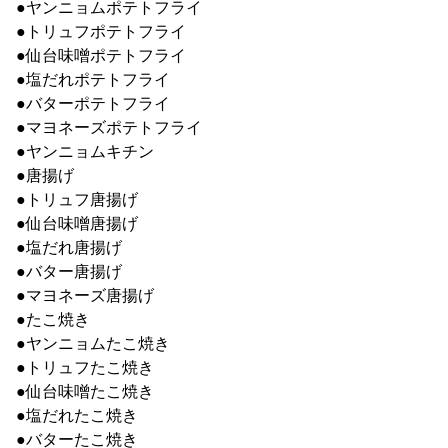
●ヤンニョムポテトフライ
●トリュフポテトフライ
●仙台味噌ポテトフライ
●塩だれポテトフライ
●バターポテトフライ
●マヨネーズポテトフライ
●ヤンニョムキチン
●唐揚げ
●トリュフ唐揚げ
●仙台味噌唐揚げ
●塩だれ唐揚げ
●バター唐揚げ
●マヨネーズ唐揚げ
●たこ焼き
●ヤンニョムたこ焼き
●トリュフたこ焼き
●仙台味噌たこ焼き
●塩だれたこ焼き
●バターたこ焼き