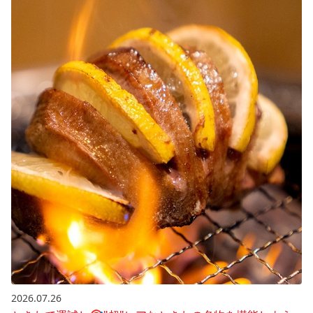
2026.07.26