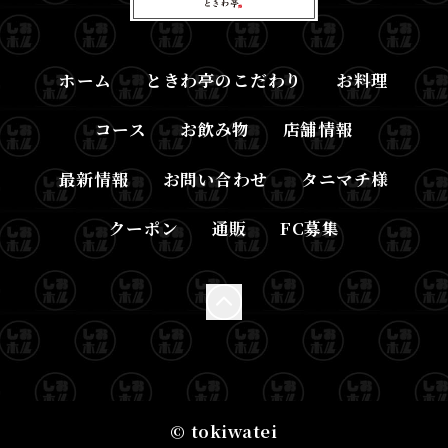
ホーム
ときわ亭のこだわり
お料理
コース
お飲み物
店舗情報
最新情報
お問い合わせ
タニマチ様
クーポン
通販
FC募集
© tokiwatei