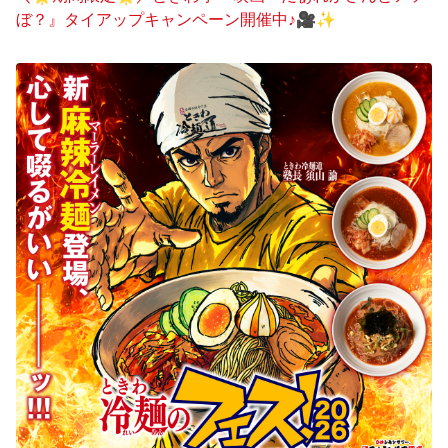
ぼ？』タイアップキャンペーン開催中♪🎥✨