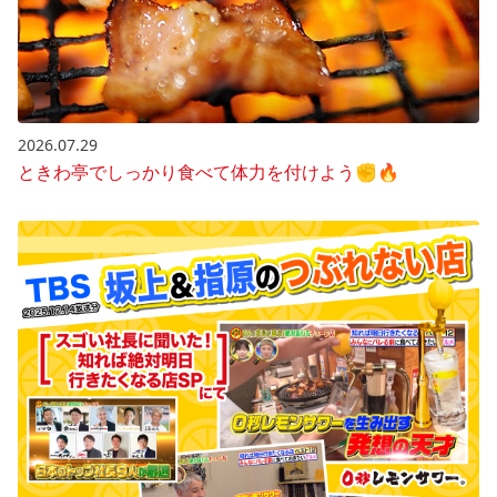
2026.07.29
ときわ亭でしっかり食べて体力を付けよう✊🔥