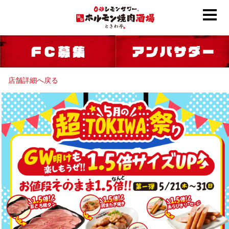
店舗詳細へ戻る