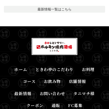
最新情報
一覧はこちら
ホーム
ときわ亭のこだわり
お料理
コース
お飲み物
店舗情報
最新情報
お問い合わせ
タニマチ様
クーポン
通販
FC募集