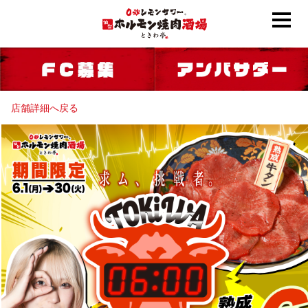
店舗詳細へ戻る