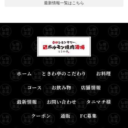
最新情報
一覧はこちら
ホーム
ときわ亭のこだわり
お料理
コース
お飲み物
店舗情報
最新情報
お問い合わせ
タニマチ様
クーポン
通販
FC募集