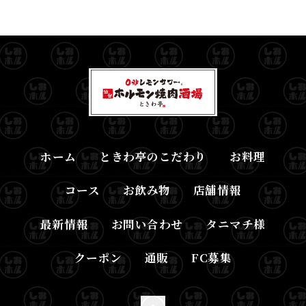
ホーム
ときわ亭のこだわり
お料理
コース
お飲み物
店舗情報
最新情報
お問い合わせ
タニマチ様
クーポン
通販
FC募集