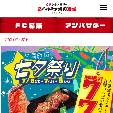
店舗詳細へ戻る