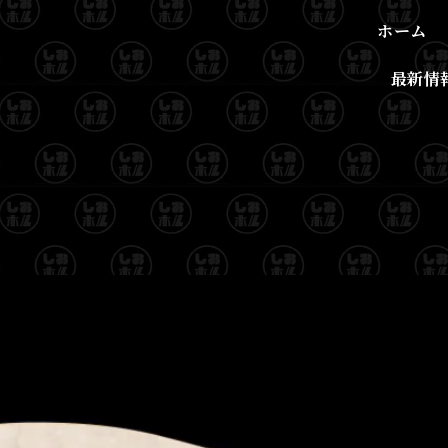
ホーム
最新情