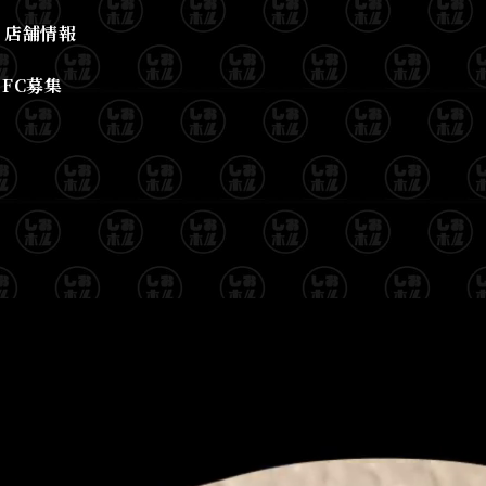
店舗情報
FC募集