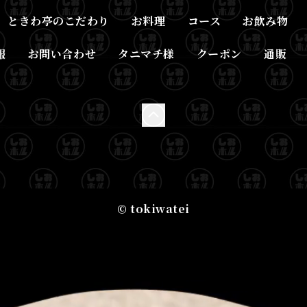
ときわ亭のこだわり
お料理
コース
お飲み物
報
お問い合わせ
タニマチ様
クーポン
通販
© tokiwatei