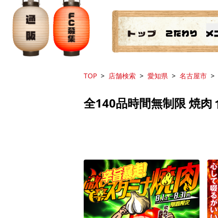
TOP
店舗検索
愛知県
名古屋市
全140品時間無制限 焼