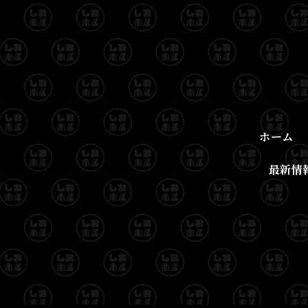
ホーム
最新情