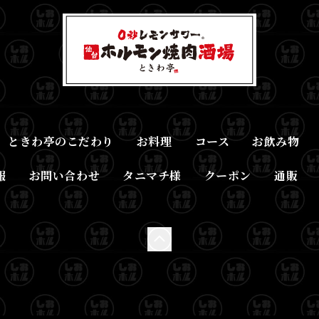
ときわ亭のこだわり
お料理
コース
お飲み物
報
お問い合わせ
タニマチ様
クーポン
通販