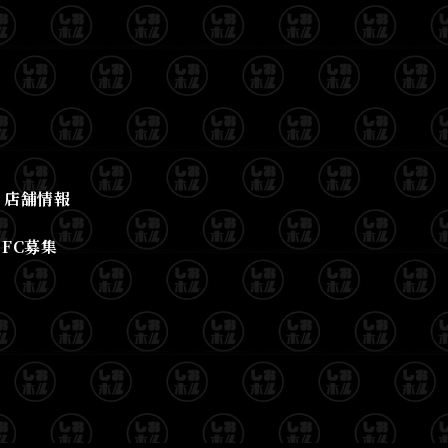
店舗情報
FC募集