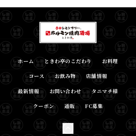
ホーム
ときわ亭のこだわり
お料理
コース
お飲み物
店舗情報
最新情報
お問い合わせ
タニマチ様
クーポン
通販
FC募集