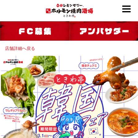
店舗詳細へ戻る