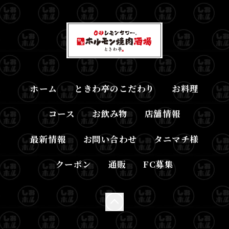
ホーム
ときわ亭のこだわり
お料理
コース
お飲み物
店舗情報
最新情報
お問い合わせ
タニマチ様
クーポン
通販
FC募集