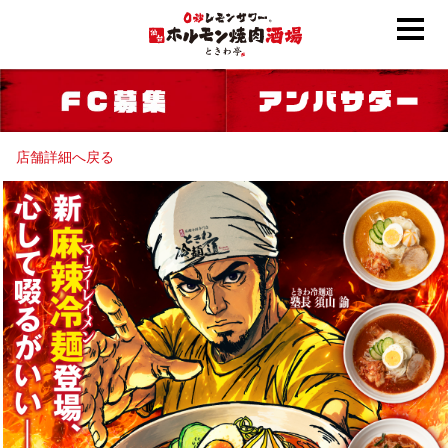
店舗詳細へ戻る