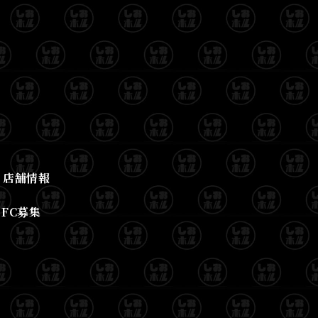
店舗情報
FC募集