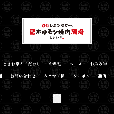
ときわ亭のこだわり
お料理
コース
お飲み物
報
お問い合わせ
タニマチ様
クーポン
通販