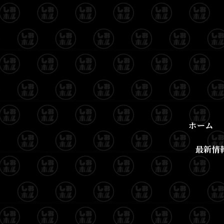
ホーム
最新情