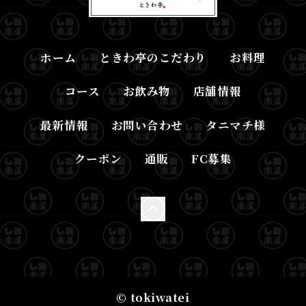
ホーム
ときわ亭のこだわり
お料理
コース
お飲み物
店舗情報
最新情報
お問い合わせ
タニマチ様
クーポン
通販
FC募集
© tokiwatei