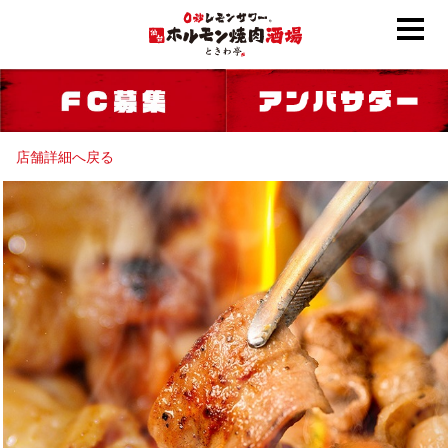
店舗詳細へ戻る