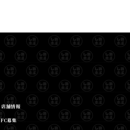
店舗情報
FC募集