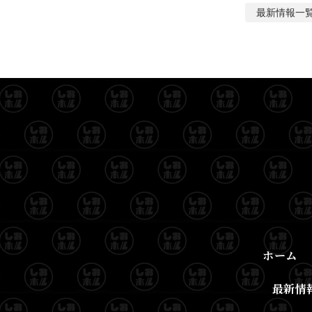
最新情報
一
ホーム
最新情