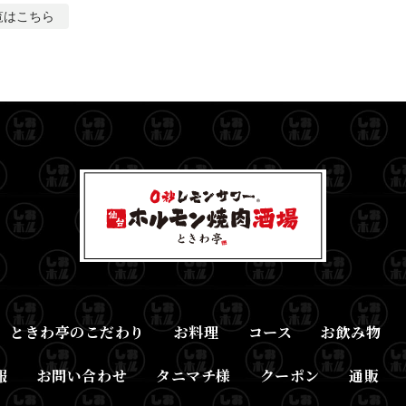
覧はこちら
ときわ亭のこだわり
お料理
コース
お飲み物
報
お問い合わせ
タニマチ様
クーポン
通販