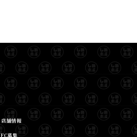
店舗情報
FC募集