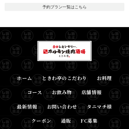
予約プラン一覧はこちら
ホーム
ときわ亭のこだわり
お料理
コース
お飲み物
店舗情報
最新情報
お問い合わせ
タニマチ様
クーポン
通販
FC募集