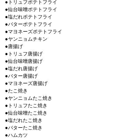
●トリュフポテトフライ
●仙台味噌ポテトフライ
●塩だれポテトフライ
●バターポテトフライ
●マヨネーズポテトフライ
●ヤンニョムチキン
●唐揚げ
●トリュフ唐揚げ
●仙台味噌唐揚げ
●塩だれ唐揚げ
●バター唐揚げ
●マヨネーズ唐揚げ
●たこ焼き
●ヤンニョムたこ焼き
●トリュフたこ焼き
●仙台味噌たこ焼き
●塩だれたこ焼き
●バターたこ焼き
●ハムカツ