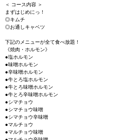
＜ コース内容 ＞
まずはじめにっ！
◎キムチ
◎お通しキャベツ
下記のメニューが全て食べ放題！
《焼肉・ホルモン》
●塩ホルモン
●味噌ホルモン
●辛味噌ホルモン
●牛とろ塩ホルモン
●牛とろ味噌ホルモン
●牛とろ辛味噌ホルモン
●シマチョウ
●シマチョウ味噌
●シマチョウ辛味噌
●マルチョウ
●マルチョウ味噌
●マルチョウ辛味噌