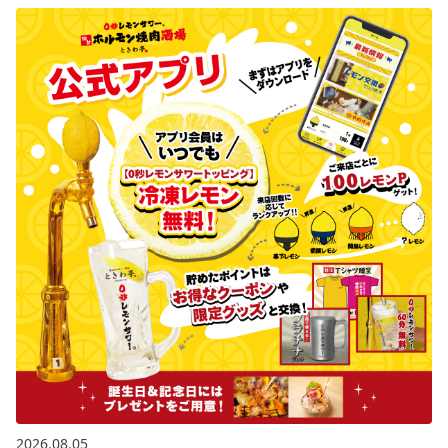
2026.08.05