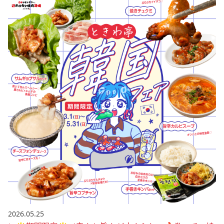
2026.05.25