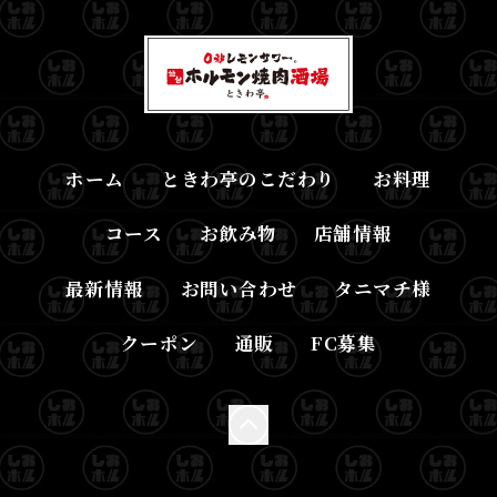
ホーム
ときわ亭のこだわり
お料理
コース
お飲み物
店舗情報
最新情報
お問い合わせ
タニマチ様
クーポン
通販
FC募集