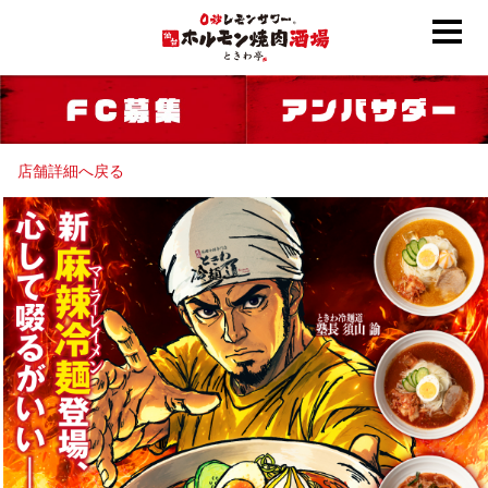
店舗詳細へ戻る