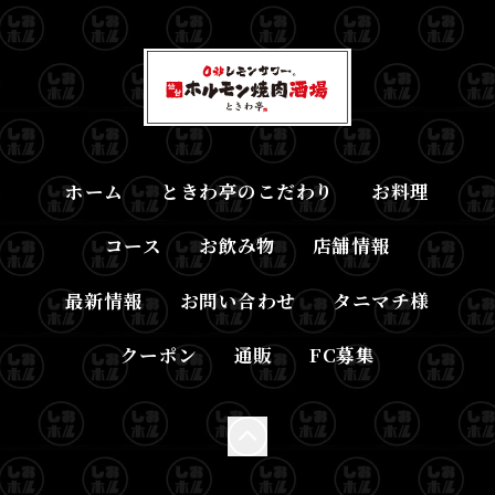
ホーム
ときわ亭のこだわり
お料理
コース
お飲み物
店舗情報
最新情報
お問い合わせ
タニマチ様
クーポン
通販
FC募集