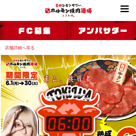
店舗詳細へ戻る