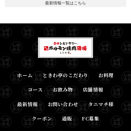
最新情報
一覧はこちら
ホーム
ときわ亭のこだわり
お料理
コース
お飲み物
店舗情報
最新情報
お問い合わせ
タニマチ様
クーポン
通販
FC募集