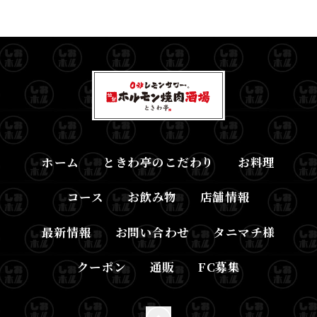
ホーム
ときわ亭のこだわり
お料理
コース
お飲み物
店舗情報
最新情報
お問い合わせ
タニマチ様
クーポン
通販
FC募集