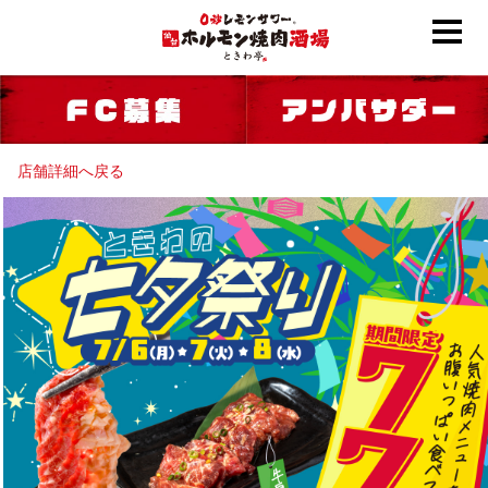
店舗詳細へ戻る