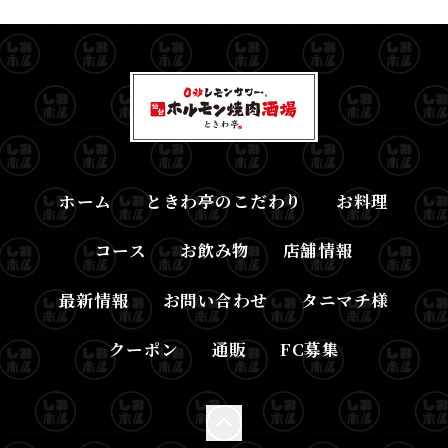
ホーム
ときわ亭のこだわり
お料理
コース
お飲み物
店舗情報
最新情報
お問い合わせ
タニマチ様
クーポン
通販
FC募集