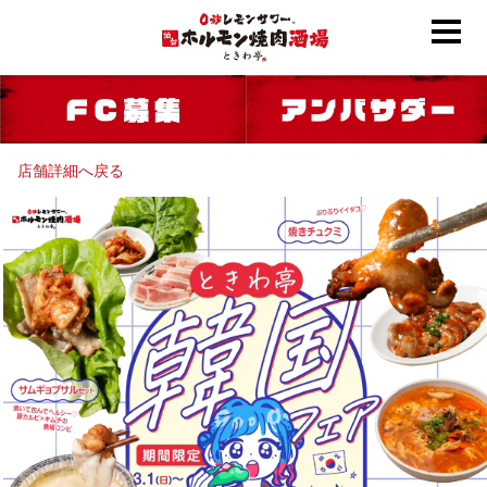
店舗詳細へ戻る