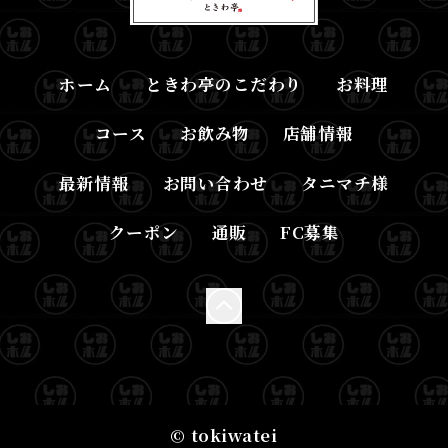
ホーム
ときわ亭のこだわり
お料理
コース
お飲み物
店舗情報
最新情報
お問い合わせ
タニマチ様
クーポン
通販
FC募集
© tokiwatei