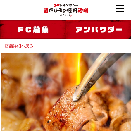
店舗詳細へ戻る