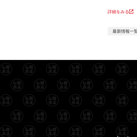
詳細をみる
最新情報
一