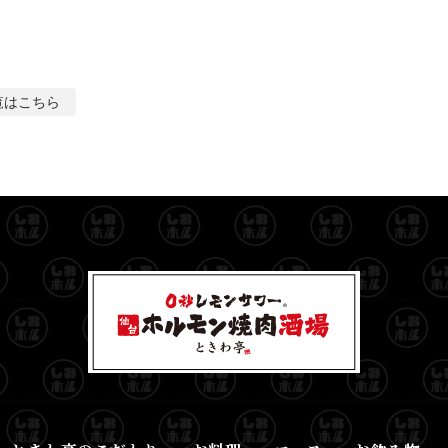
覧はこちら