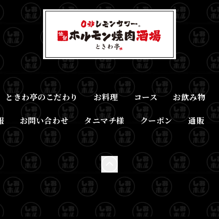
ときわ亭のこだわり
お料理
コース
お飲み物
報
お問い合わせ
タニマチ様
クーポン
通販