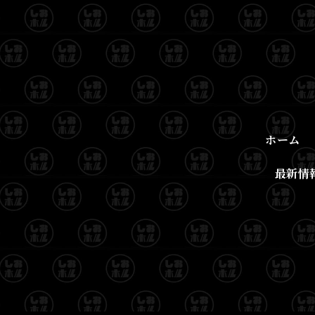
ホーム
最新情