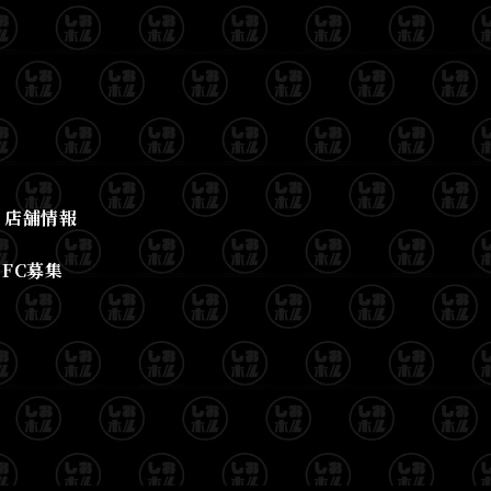
店舗情報
FC募集