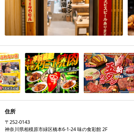
住所
〒
252-0143
神奈川県相模原市緑区橋本6-1-24 味の食彩館 2F