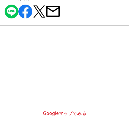
Googleマップでみる