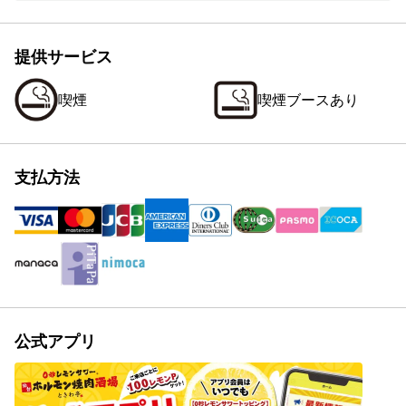
提供サービス
喫煙
喫煙ブースあり
支払方法
公式アプリ