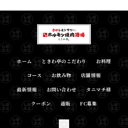
ホーム
ときわ亭のこだわり
お料理
コース
お飲み物
店舗情報
最新情報
お問い合わせ
タニマチ様
クーポン
通販
FC募集