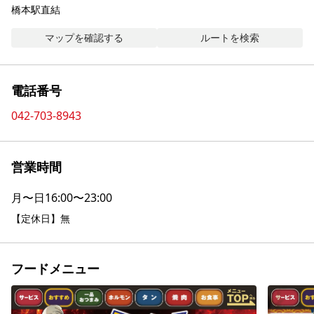
橋本駅直結
マップを確認する
ルートを検索
電話番号
042-703-8943
営業時間
月〜日
16:00〜23:00
【定休日】無
フードメニュー