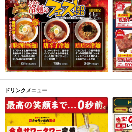
ドリンクメニュー