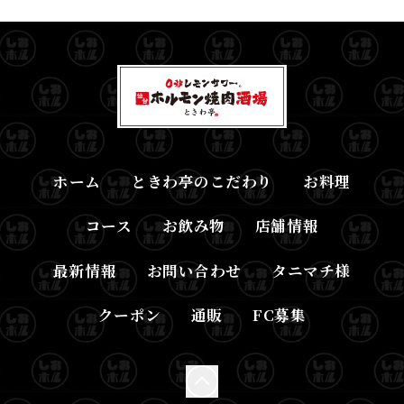
ホーム
ときわ亭のこだわり
お料理
コース
お飲み物
店舗情報
最新情報
お問い合わせ
タニマチ様
クーポン
通販
FC募集