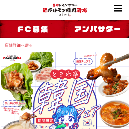
店舗詳細へ戻る