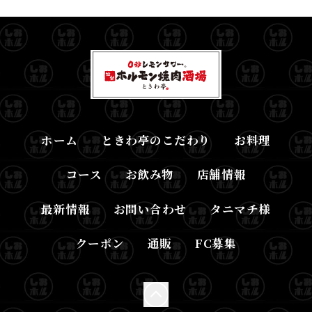
ホーム
ときわ亭のこだわり
お料理
コース
お飲み物
店舗情報
最新情報
お問い合わせ
タニマチ様
クーポン
通販
FC募集