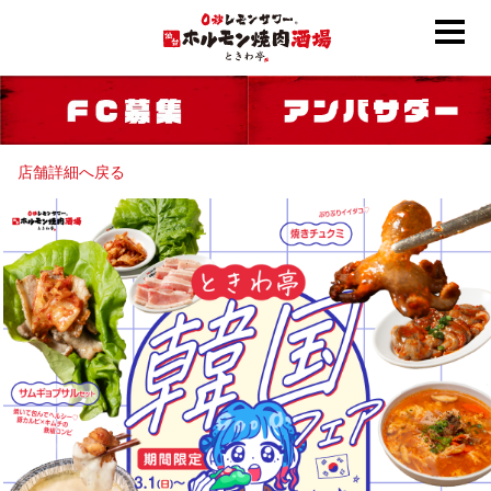
店舗詳細へ戻る