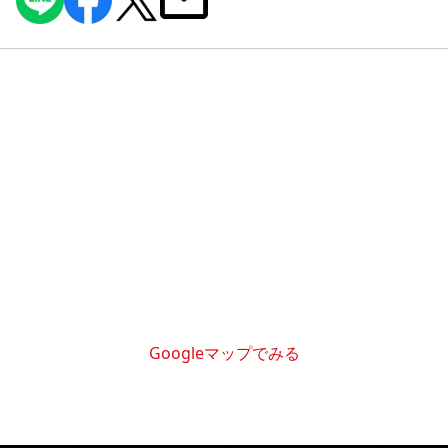
Googleマップでみる