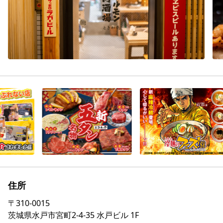
住所
〒
310-0015
茨城県水戸市宮町2-4-35 水戸ビル 1F