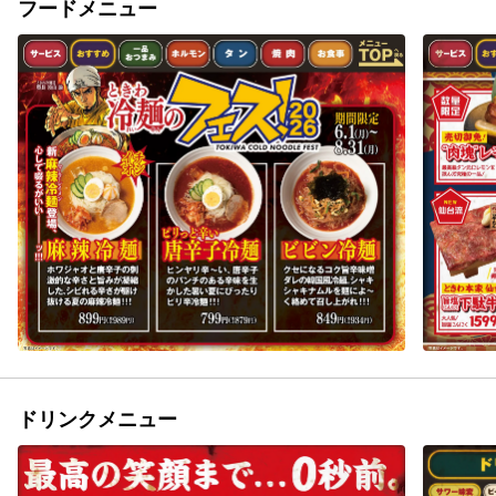
フードメニュー
ドリンクメニュー