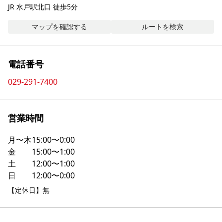
JR 水戸駅北口 徒歩5分
マップを確認する
ルートを検索
電話番号
029-291-7400
営業時間
月〜木
15:00〜0:00
金
15:00〜1:00
土
12:00〜1:00
日
12:00〜0:00
【定休日】無