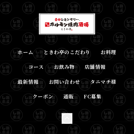
ホーム
ときわ亭のこだわり
お料理
コース
お飲み物
店舗情報
最新情報
お問い合わせ
タニマチ様
クーポン
通販
FC募集