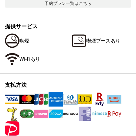
予約プラン一覧はこちら
提供サービス
喫煙
喫煙ブースあり
Wi-Fiあり
支払方法