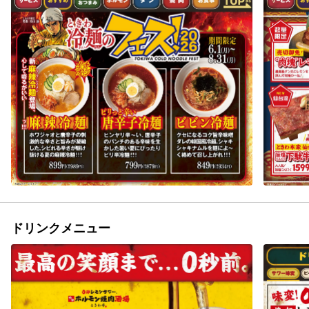
ドリンクメニュー