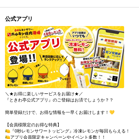
公式アプリ
＼★お得に楽しいサービスをお届け★／

『ときわ亭公式アプリ』のご登録はお済でしょうか？？

簡単登録だけで、お得な情報を一早くお届けします！💛

【会員様限定のお得な特典】

🍋『0秒レモンサワートッピング』冷凍レモンが毎回もらえる！

🍋アプリ会員限定キャンペーンやイベント多数！！
