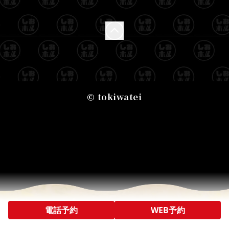
© tokiwatei
電話予約
WEB予約