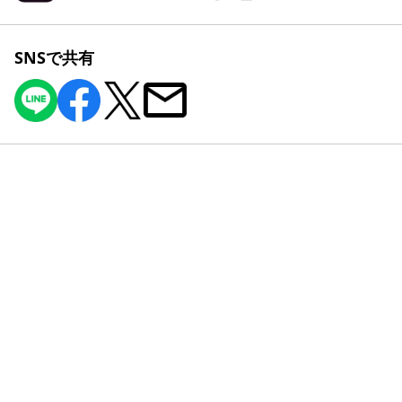
SNSで共有