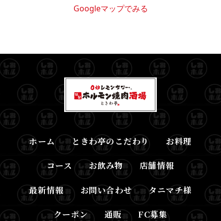
Googleマップでみる
ホーム
ときわ亭のこだわり
お料理
コース
お飲み物
店舗情報
最新情報
お問い合わせ
タニマチ様
クーポン
通販
FC募集