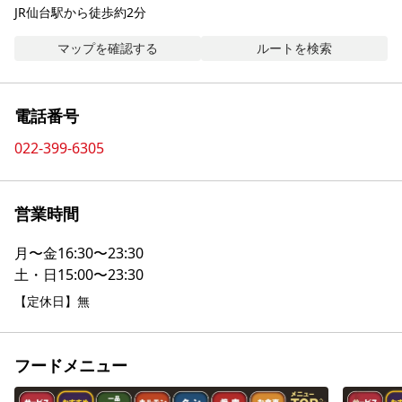
JR仙台駅から徒歩約2分
マップを確認する
ルートを検索
電話番号
022-399-6305
営業時間
月〜金
16:30〜23:30
土・日
15:00〜23:30
【定休日】無
フードメニュー