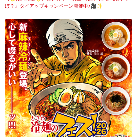
ぼ？』タイアップキャンペーン開催中♪🎥✨