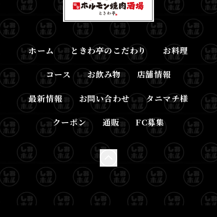
ホーム
ときわ亭のこだわり
お料理
コース
お飲み物
店舗情報
最新情報
お問い合わせ
タニマチ様
クーポン
通販
FC募集